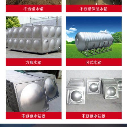
不锈钢水罐
不锈钢保温水箱
方形水箱
卧式水箱
不锈钢水箱板
不锈钢水箱板