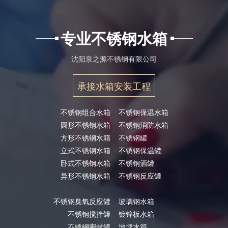
专业不锈钢水箱
沈阳泉之源不锈钢有限公司
承接水箱安装工程
不锈钢组合水箱
不锈钢保温水箱
圆形不锈钢水箱
不锈钢消防水箱
方形不锈钢水箱
不锈钢罐
立式不锈钢水箱
不锈钢保温罐
卧式不锈钢水箱
不锈钢酒罐
异形不锈钢水箱
不锈钢反应罐
不锈钢臭氧反应罐
玻璃钢水箱
不锈钢搅拌罐
镀锌板水箱
不锈钢密封罐
地埋水箱