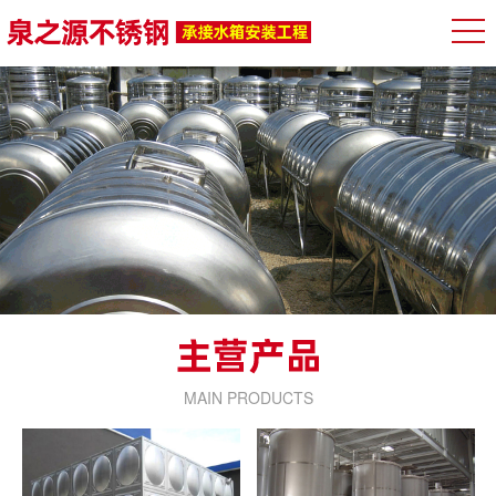
MAIN PRODUCTS