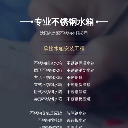
专业不锈钢水箱
沈阳泉之源不锈钢有限公司
承接水箱安装工程
不锈钢组合水箱
不锈钢保温水箱
圆形不锈钢水箱
不锈钢消防水箱
方形不锈钢水箱
不锈钢罐
立式不锈钢水箱
不锈钢保温罐
卧式不锈钢水箱
不锈钢酒罐
异形不锈钢水箱
不锈钢反应罐
不锈钢臭氧反应罐
玻璃钢水箱
不锈钢搅拌罐
镀锌板水箱
不锈钢密封罐
地埋水箱