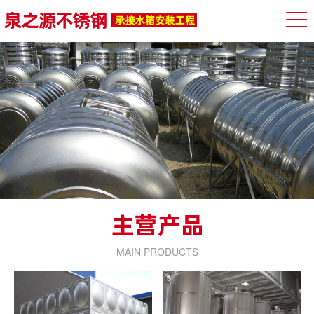
MAIN PRODUCTS