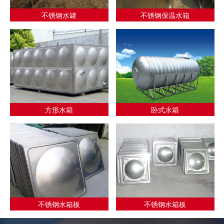
不锈钢水罐
不锈钢保温水箱
方形水箱
卧式水箱
不锈钢水箱板
不锈钢水箱板