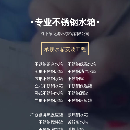
专业不锈钢水箱
沈阳泉之源不锈钢有限公司
承接水箱安装工程
不锈钢组合水箱
不锈钢保温水箱
圆形不锈钢水箱
不锈钢消防水箱
方形不锈钢水箱
不锈钢罐
立式不锈钢水箱
不锈钢保温罐
卧式不锈钢水箱
不锈钢酒罐
异形不锈钢水箱
不锈钢反应罐
不锈钢臭氧反应罐
玻璃钢水箱
不锈钢搅拌罐
镀锌板水箱
不锈钢密封罐
地埋水箱