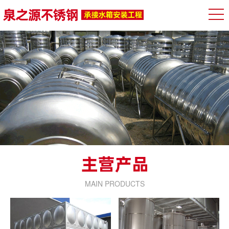
MAIN PRODUCTS