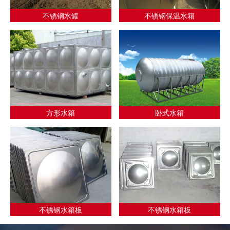
不锈钢水罐
不锈钢保温水箱
方形水箱
卧式水箱
不锈钢水箱板
不锈钢水箱板