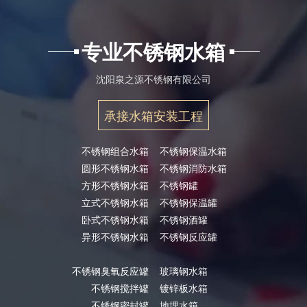
专业不锈钢水箱
沈阳泉之源不锈钢有限公司
承接水箱安装工程
不锈钢组合水箱
不锈钢保温水箱
圆形不锈钢水箱
不锈钢消防水箱
方形不锈钢水箱
不锈钢罐
立式不锈钢水箱
不锈钢保温罐
卧式不锈钢水箱
不锈钢酒罐
异形不锈钢水箱
不锈钢反应罐
不锈钢臭氧反应罐
玻璃钢水箱
不锈钢搅拌罐
镀锌板水箱
不锈钢密封罐
地埋水箱