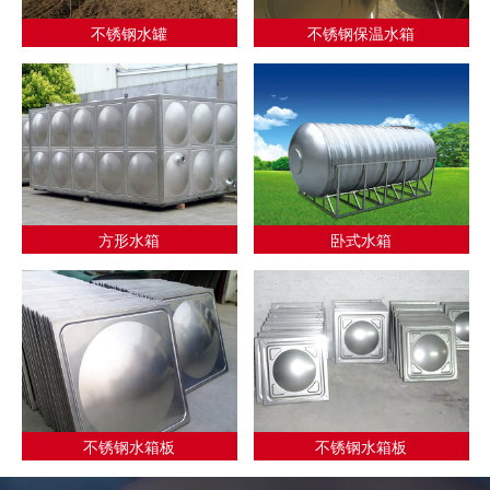
不锈钢水罐
不锈钢保温水箱
方形水箱
卧式水箱
不锈钢水箱板
不锈钢水箱板