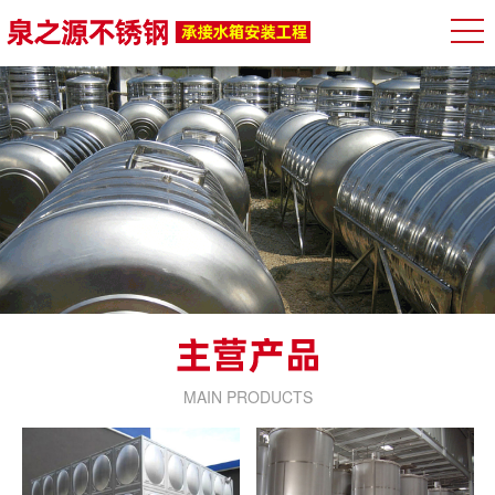
MAIN PRODUCTS