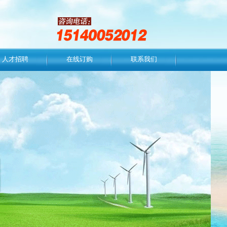
人才招聘
在线订购
联系我们