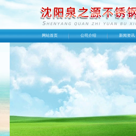
网站首页
公司介绍
新闻资讯