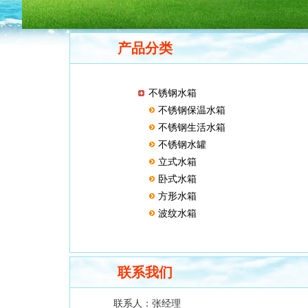
产品分类
不锈钢水箱
不锈钢保温水箱
不锈钢生活水箱
不锈钢水罐
立式水箱
卧式水箱
方形水箱
波纹水箱
联系我们
联系人：
张经理