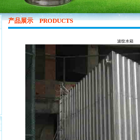
产品展示
PRODUCTS
波纹水箱