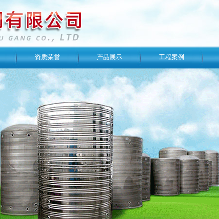
资质荣誉
产品展示
工程案例